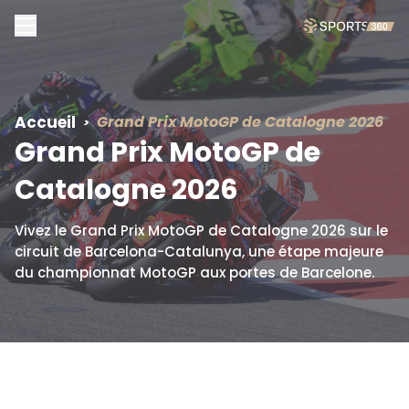
Accueil
Grand Prix
MotoGP de Catalogne
2026
Grand Prix
MotoGP de
Catalogne
2026
Vivez le Grand Prix MotoGP de Catalogne 2026 sur le
circuit de Barcelona-Catalunya, une étape majeure
du championnat MotoGP aux portes de Barcelone.