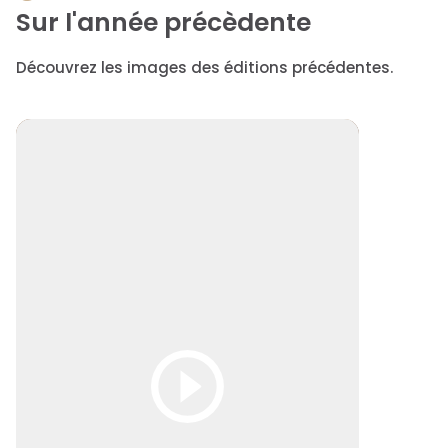
Sur l'année précèdente
Découvrez les images des éditions précédentes.