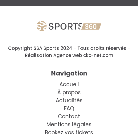
Copyright SSA Sports 2024 - Tous droits réservés
-
Réalisation Agence web ckc-net.com
Navigation
Accueil
À propos
Actualités
FAQ
Contact
Mentions légales
Bookez vos tickets