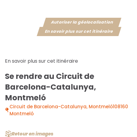
Autoriser la géolocalisation
En savoir plus sur cet itinéraire
En savoir plus sur cet itinéraire
Se rendre au Circuit de
Barcelona-Catalunya,
Montmeló
Circuit de Barcelona-Catalunya, Montmeló108160
Montmeló
Retour en images