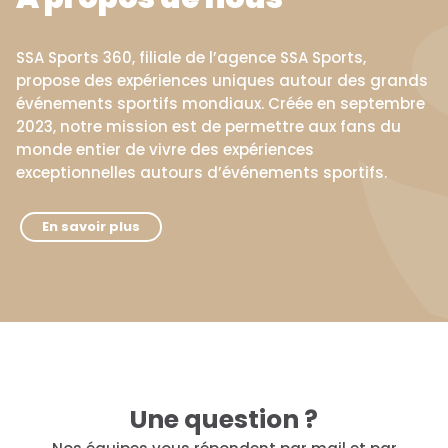
SSA Sports 360, filiale de l’agence SSA Sports,
propose des expériences uniques autour des grands
événements sportifs mondiaux. Créée en septembre
2023, notre mission est de permettre aux fans du
monde entier de vivre des expériences
exceptionnelles autours d’événements sportifs.
En savoir plus
Une question ?