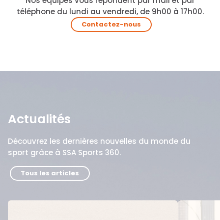
Nos équipes vous répondent par mail et par
téléphone du lundi au vendredi, de 9h00 à 17h00.
Contactez-nous
Actualités
Découvrez les dernières nouvelles du monde du
sport grâce à SSA Sports 360.
Tous les articles