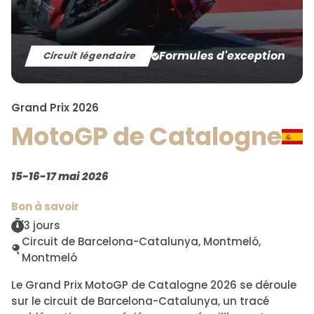
Formules d'exception
Circuit légendaire
Grand Prix 2026
MotoGP de Catalogne
15-16-17 mai 2026
Bon à savoir
3 jours
Circuit de Barcelona-Catalunya, Montmeló,
Montmeló
Le Grand Prix MotoGP de Catalogne 2026 se déroule
sur le circuit de Barcelona-Catalunya, un tracé