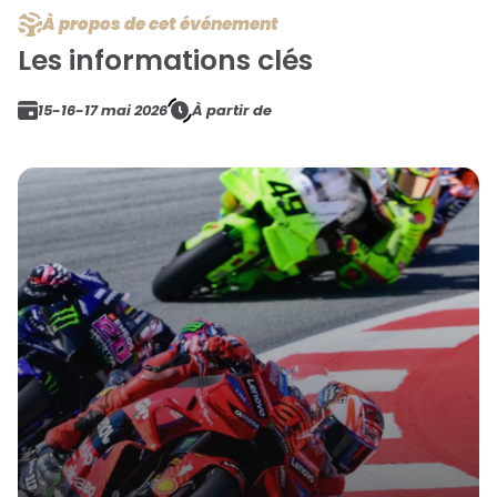
À propos de cet événement
Les informations clés
15-16-17 mai 2026
À partir de