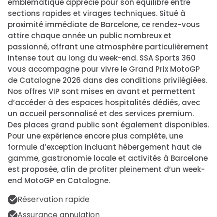
emblématique apprécié pour son équilibre entre
sections rapides et virages techniques. Situé à
proximité immédiate de Barcelone, ce rendez-vous
attire chaque année un public nombreux et
passionné, offrant une atmosphère particulièrement
intense tout au long du week-end. SSA Sports 360
vous accompagne pour vivre le Grand Prix MotoGP
de Catalogne 2026 dans des conditions privilégiées.
Nos offres VIP sont mises en avant et permettent
d’accéder à des espaces hospitalités dédiés, avec
un accueil personnalisé et des services premium.
Des places grand public sont également disponibles.
Pour une expérience encore plus complète, une
formule d’exception incluant hébergement haut de
gamme, gastronomie locale et activités à Barcelone
est proposée, afin de profiter pleinement d’un week-
end MotoGP en Catalogne.
Réservation rapide
Assurance annulation