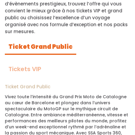
d’évènements prestigieux, trouvez l’offre qui vous
convient le mieux grâce à nos tickets VIP et grand
public ou choisissez l’excellence d’un voyage
organisé avec nos formule d’exception et nos packs
sur mesures.
Ticket Grand Public
Tickets VIP
Ticket Grand Public
Vivez toute l’intensité du Grand Prix Moto de Catalogne
au cœur de Barcelone et plongez dans l’univers
spectaculaire du MotoGP sur le mythique circuit de
Catalogne. Entre ambiance méditerranéenne, vitesse et
performances des meilleurs pilotes du monde, profitez
d’un week-end exceptionnel rythmé par l’adrénaline et
la passion du sport mécanique. Avec SSA Sports 360,