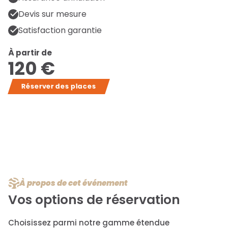
Devis sur mesure
Satisfaction garantie
À partir de
120 €
Réserver des places
À propos de cet événement
Vos options de réservation
Choisissez parmi notre gamme étendue