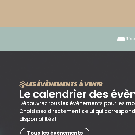
Rése
LES ÉVÈNEMENTS À VENIR
Le calendrier des év
Découvrez tous les évènements pour les mois
Choisissez directement celui qui correspond
disponibilités !
Tous les évènements