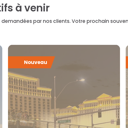
fs à venir
s demandées par nos clients. Votre prochain souvenir
Nouveau