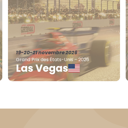
19-20-21 novembre 2026
Grand Prix des États-Unis – 2026
Las Vegas