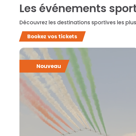
Les événements sporti
Découvrez les destinations sportives les plu
Bookez vos tickets
Nouveau