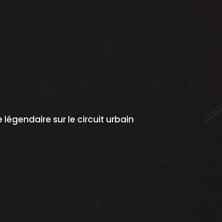
légendaire sur le circuit urbain