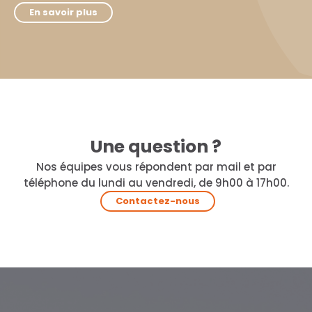
En savoir plus
Une question ?
Nos équipes vous répondent par mail et par
téléphone du lundi au vendredi, de 9h00 à 17h00.
Contactez-nous