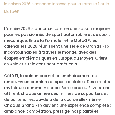
la saison 2026 s’annonce intense pour la Formule 1 et le
MotoGP.
L’année 2026 s’annonce comme une saison majeure
pour les passionnés de sport automobile et de sport
mécanique. Entre la Formule 1 et le MotoGP, les
calendriers 2026 réunissent une série de Grands Prix
incontournables à travers le monde, avec des
étapes emblématiques en Europe, au Moyen-Orient,
en Asie et sur le continent américain.
Côté F1, la saison promet un enchaînement de
rendez-vous premium et spectaculaires. Des circuits
mythiques comme Monaco, Barcelone ou Silverstone
attirent chaque année des milliers de supporters et
de partenaires, au-delà de la course elle-même.
Chaque Grand Prix devient une expérience complète :
ambiance, compétition, prestige, hospitalité et