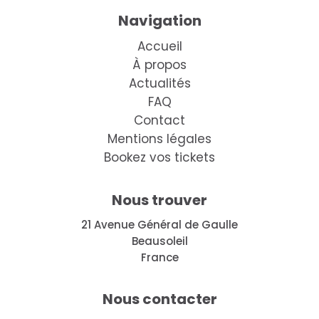
Navigation
Accueil
À propos
Actualités
FAQ
Contact
Mentions légales
Bookez vos tickets
Nous trouver
21 Avenue Général de Gaulle
Beausoleil
France
Nous contacter