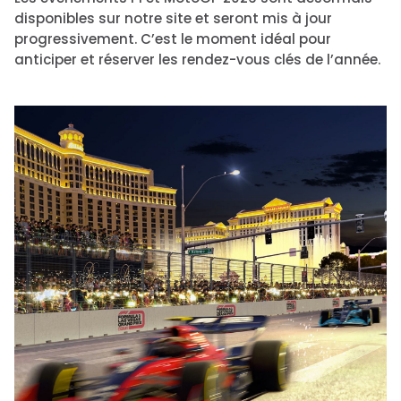
disponibles sur notre site et seront mis à jour
progressivement. C’est le moment idéal pour
anticiper et réserver les rendez-vous clés de l’année.