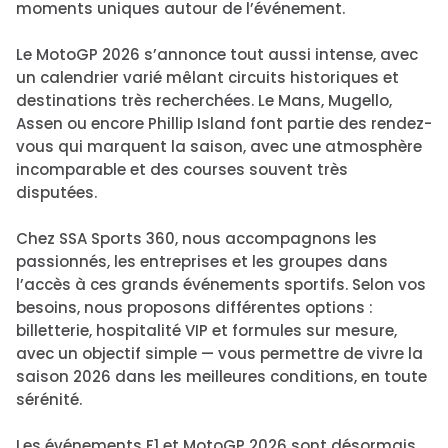
moments uniques autour de l’événement.
Le MotoGP 2026 s’annonce tout aussi intense, avec
un calendrier varié mêlant circuits historiques et
destinations très recherchées. Le Mans, Mugello,
Assen ou encore Phillip Island font partie des rendez-
vous qui marquent la saison, avec une atmosphère
incomparable et des courses souvent très
disputées.
Chez SSA Sports 360, nous accompagnons les
passionnés, les entreprises et les groupes dans
l’accès à ces grands événements sportifs. Selon vos
besoins, nous proposons différentes options :
billetterie, hospitalité VIP et formules sur mesure,
avec un objectif simple — vous permettre de vivre la
saison 2026 dans les meilleures conditions, en toute
sérénité.
Les événements F1 et MotoGP 2026 sont désormais