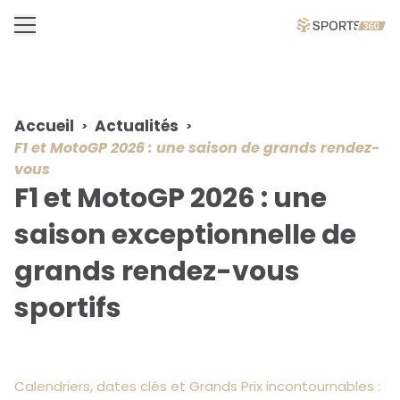
Accueil
Actualités
F1 et MotoGP 2026 : une saison de grands rendez-
vous
F1 et MotoGP 2026 : une
saison exceptionnelle de
grands rendez-vous
sportifs
Calendriers, dates clés et Grands Prix incontournables :