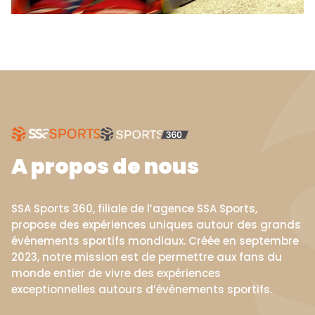
A propos de nous
SSA Sports 360, filiale de l’agence SSA Sports,
propose des expériences uniques autour des grands
événements sportifs mondiaux. Créée en septembre
2023, notre mission est de permettre aux fans du
monde entier de vivre des expériences
exceptionnelles autours d’événements sportifs.