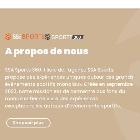
A propos de nous
SSA Sports 360, filiale de l’agence SSA Sports,
propose des expériences uniques autour des grands
événements sportifs mondiaux. Créée en septembre
2023, notre mission est de permettre aux fans du
monde entier de vivre des expériences
exceptionnelles autours d’événements sportifs.
En savoir plus