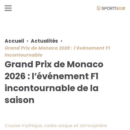
Accueil
Actualités
Grand Prix de Monaco 2026 : l’événement F1
incontournable
Grand Prix de Monaco
2026 : l’événement F1
incontournable de la
saison
Course mythique, cadre unique et atmosphère