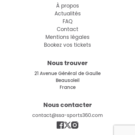
À propos
Actualités
FAQ
Contact
Mentions légales
Bookez vos tickets
Nous trouver
21 Avenue Général de Gaulle
Beausoleil
France
Nous contacter
contact@ssa-sports360.com