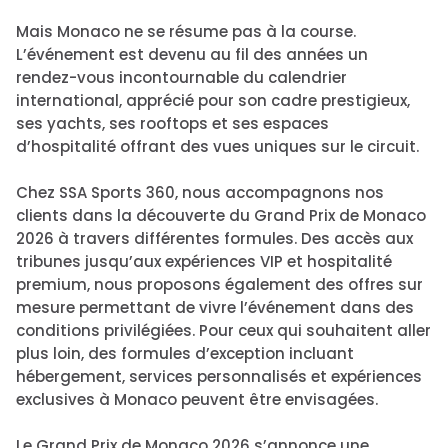
Mais Monaco ne se résume pas à la course.
L’événement est devenu au fil des années un
rendez-vous incontournable du calendrier
international, apprécié pour son cadre prestigieux,
ses yachts, ses rooftops et ses espaces
d’hospitalité offrant des vues uniques sur le circuit.
Chez SSA Sports 360, nous accompagnons nos
clients dans la découverte du Grand Prix de Monaco
2026 à travers différentes formules. Des accès aux
tribunes jusqu’aux expériences VIP et hospitalité
premium, nous proposons également des offres sur
mesure permettant de vivre l’événement dans des
conditions privilégiées. Pour ceux qui souhaitent aller
plus loin, des formules d’exception incluant
hébergement, services personnalisés et expériences
exclusives à Monaco peuvent être envisagées.
Le Grand Prix de Monaco 2026 s’annonce une