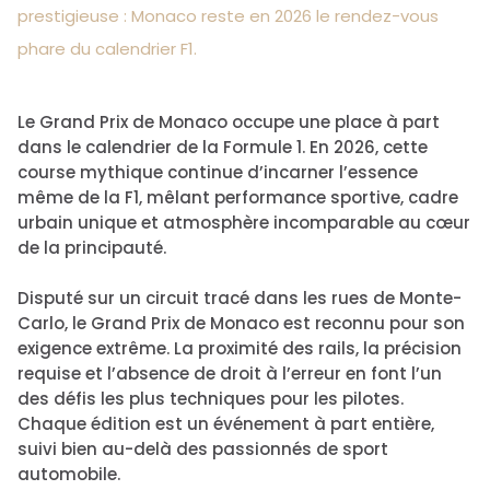
prestigieuse : Monaco reste en 2026 le rendez-vous
phare du calendrier F1.
Le Grand Prix de Monaco occupe une place à part
dans le calendrier de la Formule 1. En 2026, cette
course mythique continue d’incarner l’essence
même de la F1, mêlant performance sportive, cadre
urbain unique et atmosphère incomparable au cœur
de la principauté.
Disputé sur un circuit tracé dans les rues de Monte-
Carlo, le Grand Prix de Monaco est reconnu pour son
exigence extrême. La proximité des rails, la précision
requise et l’absence de droit à l’erreur en font l’un
des défis les plus techniques pour les pilotes.
Chaque édition est un événement à part entière,
suivi bien au-delà des passionnés de sport
automobile.