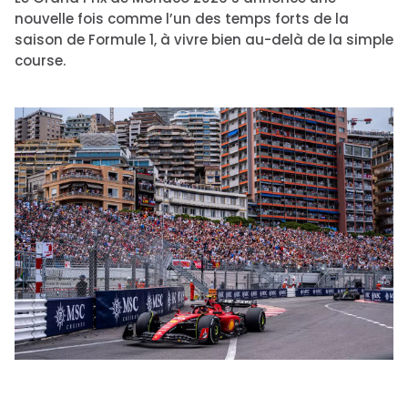
nouvelle fois comme l’un des temps forts de la
saison de Formule 1, à vivre bien au-delà de la simple
course.