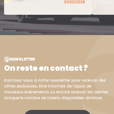
01/03/2026
NEWSLETTER
On reste en contact ?
Inscrivez-vous à notre newsletter pour recevoir des
offres exclusives, être informés de l'ajout de
nouveaux évènements ou encore recevoir les alertes
lorsque le nombre de tickets disponibles diminue.