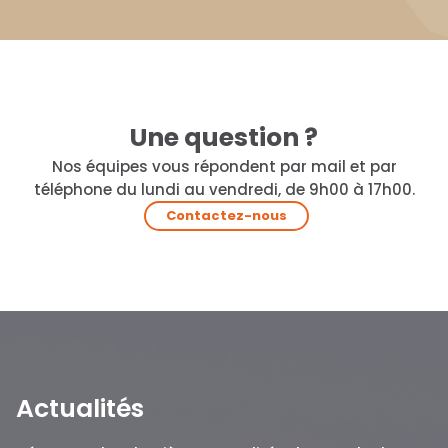
Une question ?
Nos équipes vous répondent par mail et par
téléphone du lundi au vendredi, de 9h00 à 17h00.
Contactez-nous
Actualités