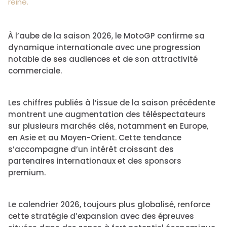
reine.
À l’aube de la saison 2026, le
MotoGP
confirme sa
dynamique internationale avec une progression
notable de ses audiences et de son attractivité
commerciale.
Les chiffres publiés à l’issue de la saison précédente
montrent une augmentation des téléspectateurs
sur plusieurs marchés clés, notamment en Europe,
en Asie et au Moyen-Orient. Cette tendance
s’accompagne d’un intérêt croissant des
partenaires internationaux et des sponsors
premium.
Le calendrier 2026, toujours plus globalisé, renforce
cette stratégie d’expansion avec des épreuves