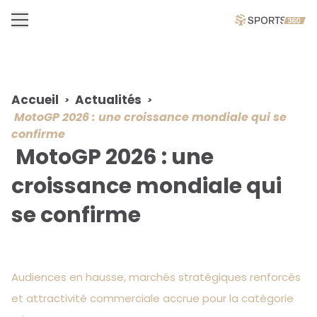
Accueil
Actualités
MotoGP 2026 : une croissance mondiale qui se
confirme
MotoGP 2026 : une
croissance mondiale qui
se confirme
Audiences en hausse, marchés stratégiques renforcés
et attractivité commerciale accrue pour la catégorie