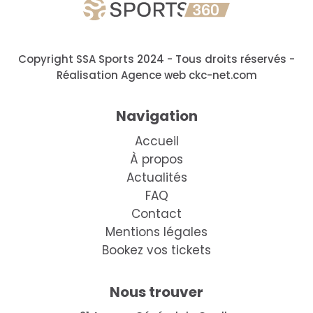
Copyright SSA Sports 2024 - Tous droits réservés
-
Réalisation Agence web ckc-net.com
Navigation
Accueil
À propos
Actualités
FAQ
Contact
Mentions légales
Bookez vos tickets
Nous trouver