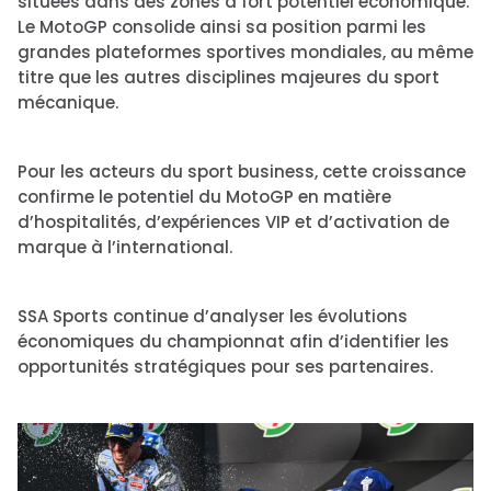
situées dans des zones à fort potentiel économique.
Le MotoGP consolide ainsi sa position parmi les
grandes plateformes sportives mondiales, au même
titre que les autres disciplines majeures du sport
mécanique.
Pour les acteurs du sport business, cette croissance
confirme le potentiel du MotoGP en matière
d’hospitalités, d’expériences VIP et d’activation de
marque à l’international.
SSA Sports continue d’analyser les évolutions
économiques du championnat afin d’identifier les
opportunités stratégiques pour ses partenaires.