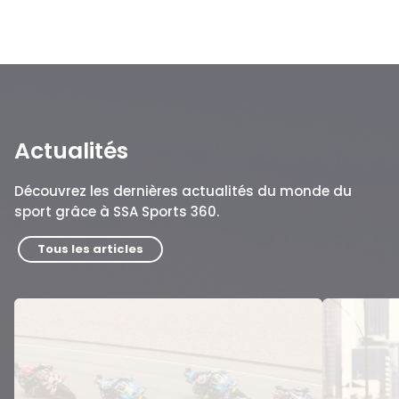
Actualités
Découvrez les dernières actualités du monde du
sport grâce à SSA Sports 360.
Tous les articles