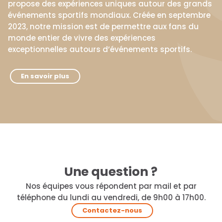
propose des expériences uniques autour des grands
événements sportifs mondiaux. Créée en septembre
2023, notre mission est de permettre aux fans du
monde entier de vivre des expériences
exceptionnelles autours d’événements sportifs.
En savoir plus
Une question ?
Nos équipes vous répondent par mail et par
téléphone du lundi au vendredi, de 9h00 à 17h00.
Contactez-nous